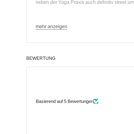
neben der Yoga Praxis auch definitiv street sm
mehr anzeigen
BEWERTUNG
Basierend auf 5 Bewertungen