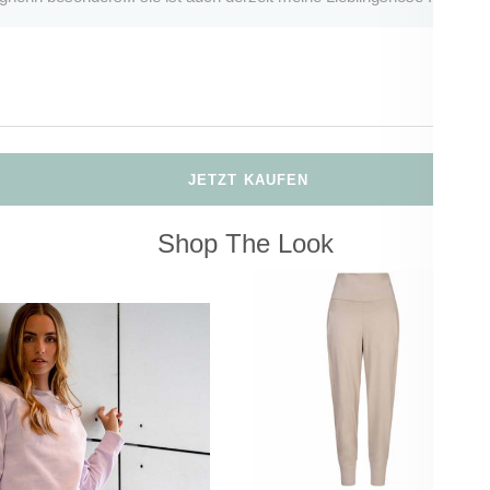
JETZT KAUFEN
Shop The Look