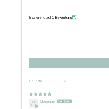
Basierend auf 1 Bewertung
Sort by
Marianne