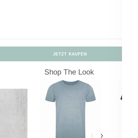
JETZT KAUFEN
Shop The Look