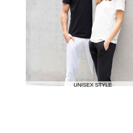
UNISEX STYLE