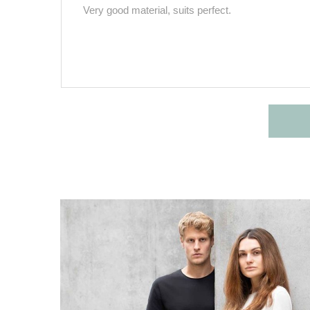
Very good material, suits perfect.