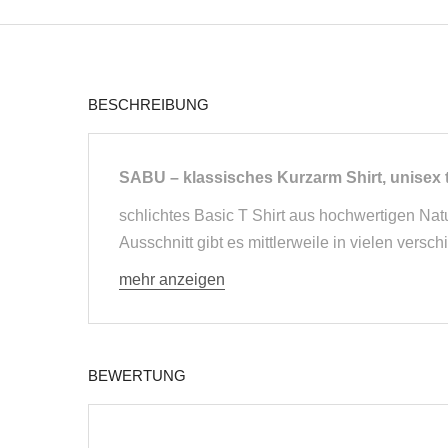
BESCHREIBUNG
SABU – klassisches Kurzarm Shirt, unisex 
schlichtes Basic T Shirt aus hochwertigen Natu
Ausschnitt gibt es mittlerweile in vielen versch
mehr anzeigen
BEWERTUNG