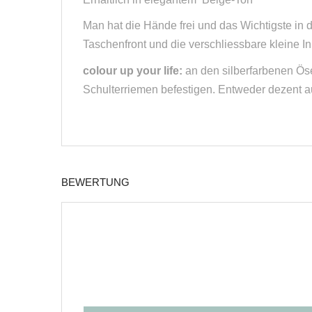
Man hat die Hände frei und das Wichtigste in d
Taschenfront und die verschliessbare kleine I
colour up your life:
an den silberfarbenen Ösen
Schulterriemen befestigen. Entweder dezent au
BEWERTUNG