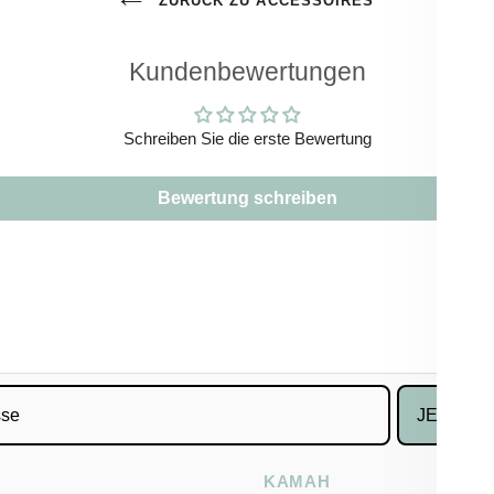
ZURÜCK ZU ACCESSOIRES
Kundenbewertungen
Schreiben Sie die erste Bewertung
Bewertung schreiben
JETZT 1
KAMAH