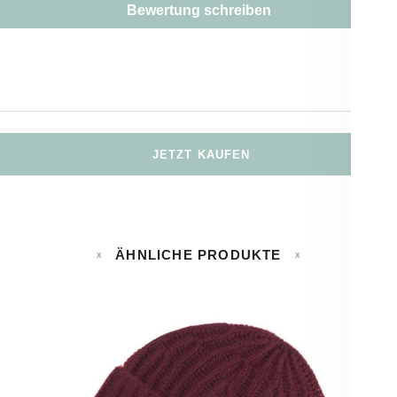
Bewertung schreiben
JETZT KAUFEN
ÄHNLICHE PRODUKTE