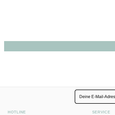
HOTLINE
SERVICE